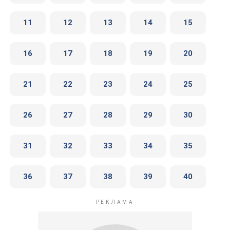
11
12
13
14
15
16
17
18
19
20
21
22
23
24
25
26
27
28
29
30
31
32
33
34
35
36
37
38
39
40