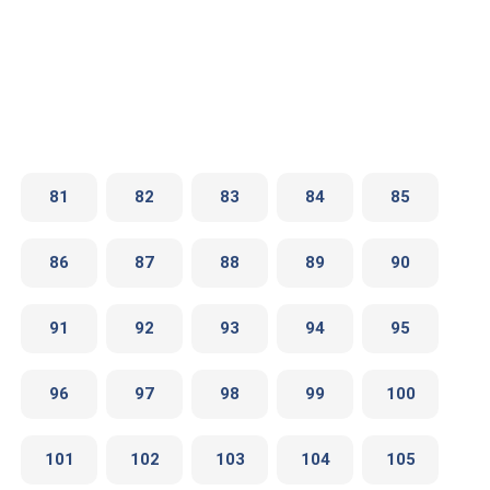
81
82
83
84
85
86
87
88
89
90
91
92
93
94
95
96
97
98
99
100
101
102
103
104
105