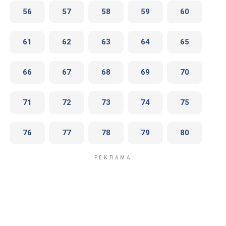
56
57
58
59
60
61
62
63
64
65
66
67
68
69
70
71
72
73
74
75
76
77
78
79
80