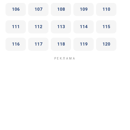
106
107
108
109
110
111
112
113
114
115
116
117
118
119
120