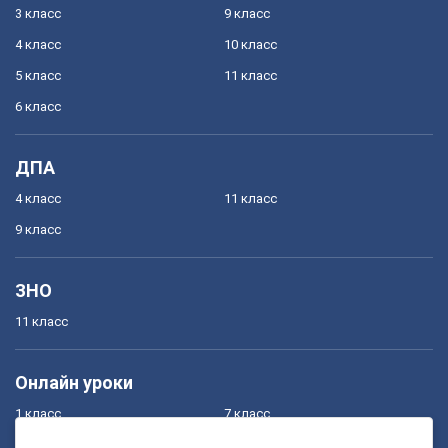
3 класс
9 класс
4 класс
10 класс
5 класс
11 класс
6 класс
ДПА
4 класс
11 класс
9 класс
ЗНО
11 класс
Онлайн уроки
1 класс
7 класс
2 класс
8 класс