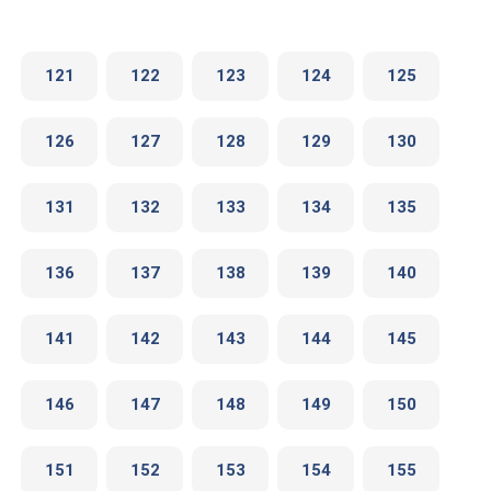
121
122
123
124
125
126
127
128
129
130
131
132
133
134
135
136
137
138
139
140
141
142
143
144
145
146
147
148
149
150
151
152
153
154
155