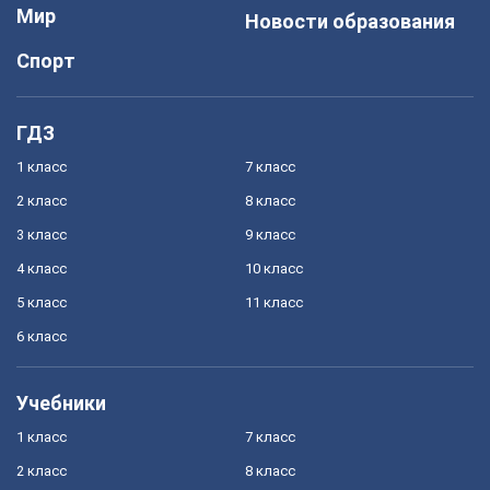
Мир
Новости образования
Спорт
ГДЗ
1 класс
7 класс
2 класс
8 класс
3 класс
9 класс
4 класс
10 класс
5 класс
11 класс
6 класс
Учебники
1 класс
7 класс
2 класс
8 класс