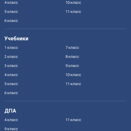
4 класс
10 класс
5 класс
11 класс
6 класс
Учебники
1 класс
7 класс
2 класс
8 класс
3 класс
9 класс
4 класс
10 класс
5 класс
11 класс
6 класс
ДПА
4 класс
11 класс
9 класс