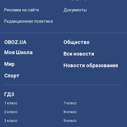
Реклама на сайте
Документы
Редакционная политика
OBOZ.UA
Общество
Моя Школа
Все новости
Мир
Новости образования
Спорт
ГДЗ
1 класс
7 класс
2 класс
8 класс
3 класс
9 класс