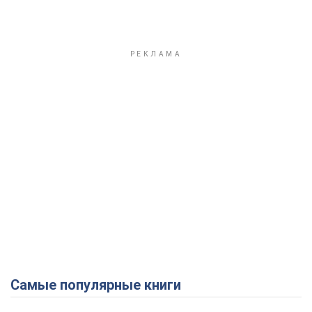
Самые популярные книги