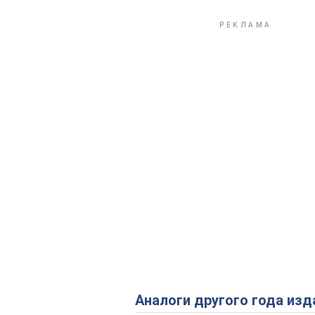
Аналоги другого года изд