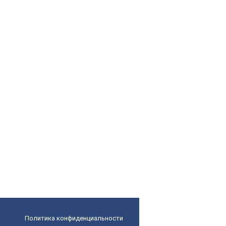
Политика конфиденциальности