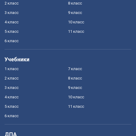
2 класс
8 класс
3 класс
9 класс
4 класс
10 класс
5 класс
11 класс
6 класс
Учебники
1 класс
7 класс
2 класс
8 класс
3 класс
9 класс
4 класс
10 класс
5 класс
11 класс
6 класс
ДПА