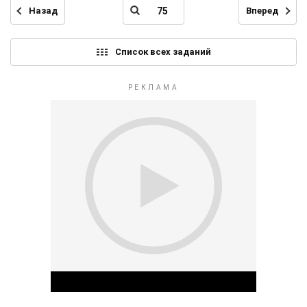
Назад
Вперед
Список всех заданий