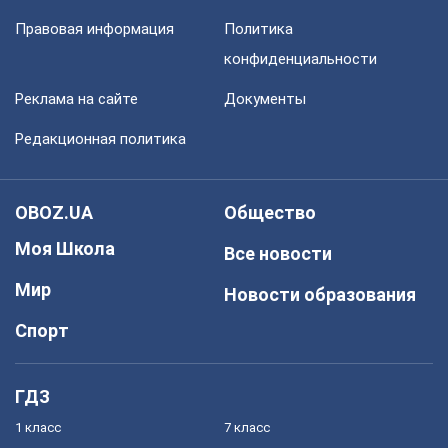
Правовая информация
Политика
конфиденциальности
Реклама на сайте
Документы
Редакционная политика
OBOZ.UA
Общество
Моя Школа
Все новости
Мир
Новости образования
Спорт
ГДЗ
1 класс
7 класс