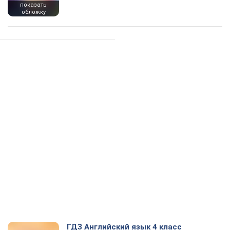
показать
обложку
ГДЗ Английский язык 4 класс