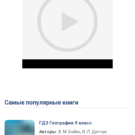
Самые популярные книги
Play Video
ГДЗ География 9 класс
Авторы:
В. М. Бойко, И. Л. Дитчук