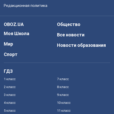
Редакционная политика
OBOZ.UA
Общество
Моя Школа
Все новости
Мир
Новости образования
Спорт
ГДЗ
1 класс
7 класс
2 класс
8 класс
3 класс
9 класс
4 класс
10 класс
5 класс
11 класс