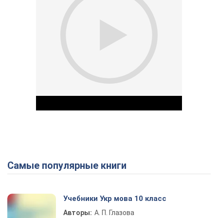
Самые популярные книги
Play Video
Учебники Укр мова 10 класс
Авторы:
А. П. Глазова