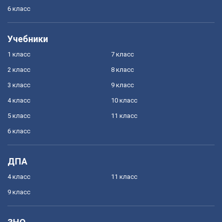
6 класс
Учебники
1 класс
7 класс
2 класс
8 класс
3 класс
9 класс
4 класс
10 класс
5 класс
11 класс
6 класс
ДПА
4 класс
11 класс
9 класс