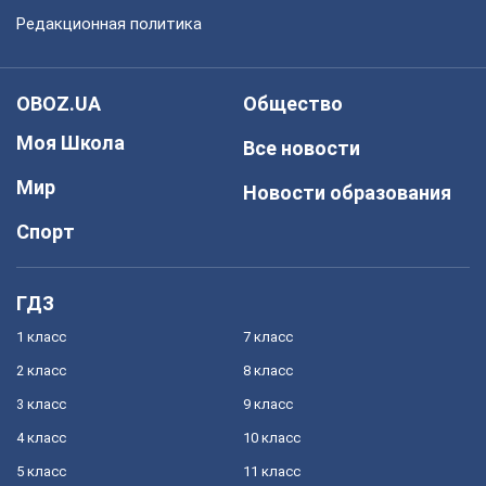
Редакционная политика
OBOZ.UA
Общество
Моя Школа
Все новости
Мир
Новости образования
Спорт
ГДЗ
1 класс
7 класс
2 класс
8 класс
3 класс
9 класс
4 класс
10 класс
5 класс
11 класс