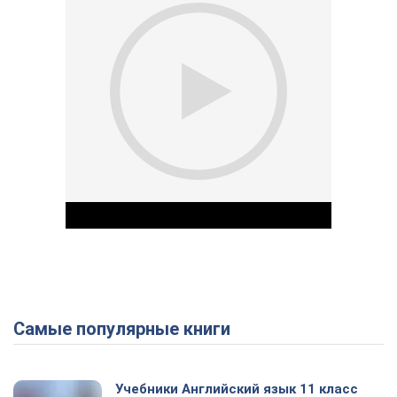
Самые популярные книги
Play Video
Учебники Английский язык 11 класс