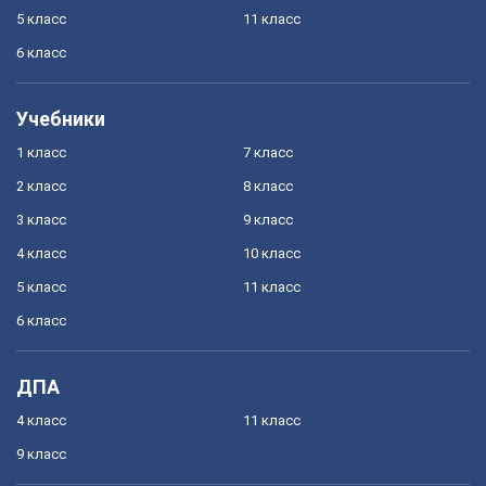
5 класс
11 класс
6 класс
Учебники
1 класс
7 класс
2 класс
8 класс
3 класс
9 класс
4 класс
10 класс
5 класс
11 класс
6 класс
ДПА
4 класс
11 класс
9 класс