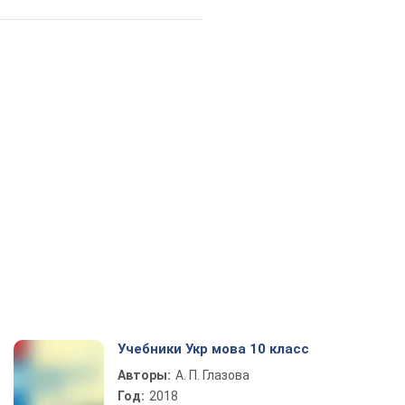
Учебники Укр мова 10 класс
Авторы:
А. П. Глазова
Год:
2018