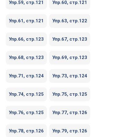
Упр.59, cтр.121
Упр.60, cтр.121
Упр.61, cтр.121
Упр.63, cтр.122
Упр.66, cтр.123
Упр.67, cтр.123
Упр.68, cтр.123
Упр.69, cтр.123
Упр.71, cтр.124
Упр.73, cтр.124
Упр.74, cтр.125
Упр.75, cтр.125
Упр.76, cтр.125
Упр.77, cтр.126
Упр.78, cтр.126
Упр.79, cтр.126