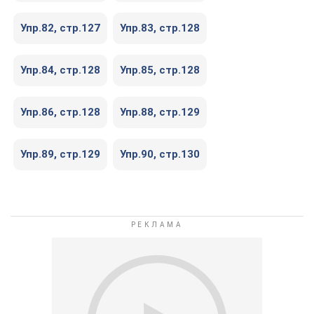
Упр.82, cтр.127
Упр.83, cтр.128
Упр.84, cтр.128
Упр.85, cтр.128
Упр.86, cтр.128
Упр.88, cтр.129
Упр.89, cтр.129
Упр.90, cтр.130