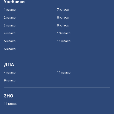
Учебники
1 класс
7 класс
2 класс
8 класс
3 класс
9 класс
4 класс
10 класс
5 класс
11 класс
6 класс
ДПА
4 класс
11 класс
9 класс
ЗНО
11 класс