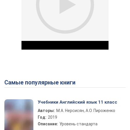
Самые популярные книги
Play Video
Учебники Английский язык 11 класс
Авторы:
М.А. Нерсисян, А.О. Пироженко
Год:
2019
Описание:
Уровень стандарта