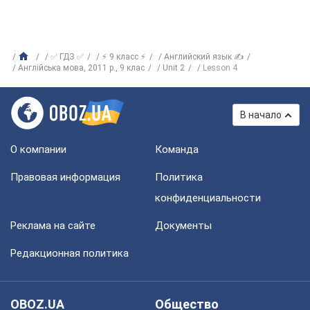
✅ ГДЗ ✅
⚡ 9 класс ⚡
Английский язык ✍
Англійська мова, 2011 р., 9 клас
Unit 2
Lesson 4
В начало
О компании
Команда
Правовая информация
Политика
конфиденциальности
Реклама на сайте
Документы
Редакционная политика
OBOZ.UA
Общество