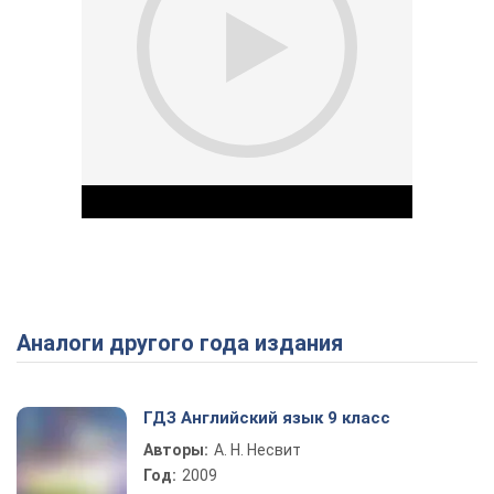
Аналоги другого года издания
Play Video
ГДЗ Английский язык 9 класс
Авторы:
А. Н. Несвит
Год:
2009