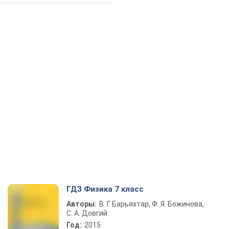
ГДЗ Физика 7 класс
Авторы:
В. Г. Барьяхтар, Ф. Я. Божинова,
С. А. Довгий
Год:
2015