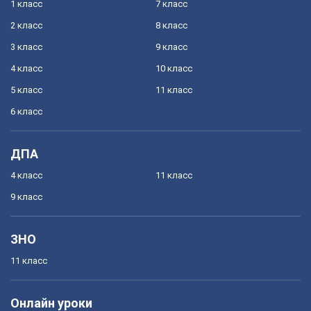
1 класс
7 класс
2 класс
8 класс
3 класс
9 класс
4 класс
10 класс
5 класс
11 класс
6 класс
ДПА
4 класс
11 класс
9 класс
ЗНО
11 класс
Онлайн уроки