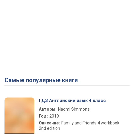
Самые популярные книги
ГДЗ Английский язык 4 класс
Авторы:
Naomi Simmons
Год:
2019
Описание:
Family and Friends 4 workbook
2nd edition