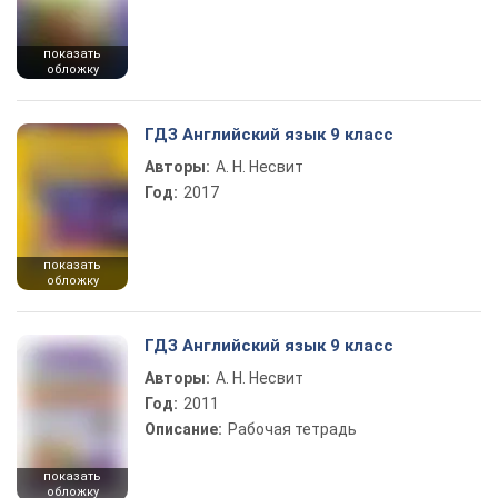
показать
обложку
ГДЗ Английский язык 9 класс
Авторы:
А. Н. Несвит
Год:
2017
показать
обложку
ГДЗ Английский язык 9 класс
Авторы:
А. Н. Несвит
Год:
2011
Описание:
Рабочая тетрадь
показать
обложку