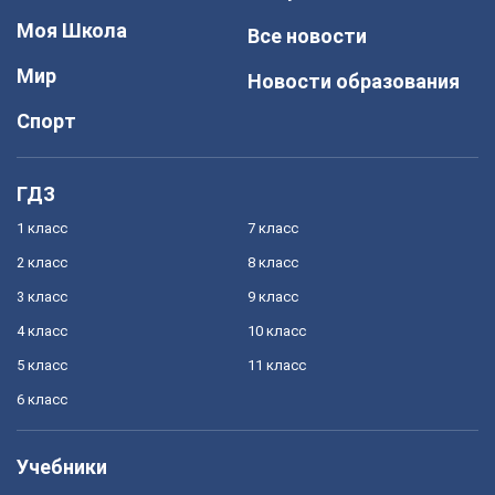
Моя Школа
Все новости
Мир
Новости образования
Спорт
ГДЗ
1 класс
7 класс
2 класс
8 класс
3 класс
9 класс
4 класс
10 класс
5 класс
11 класс
6 класс
Учебники