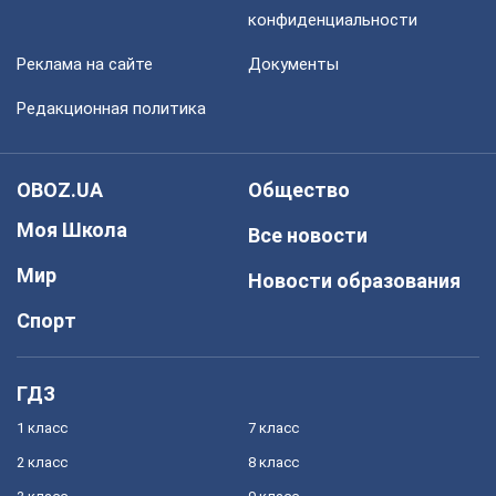
конфиденциальности
Реклама на сайте
Документы
Редакционная политика
OBOZ.UA
Общество
Моя Школа
Все новости
Мир
Новости образования
Спорт
ГДЗ
1 класс
7 класс
2 класс
8 класс