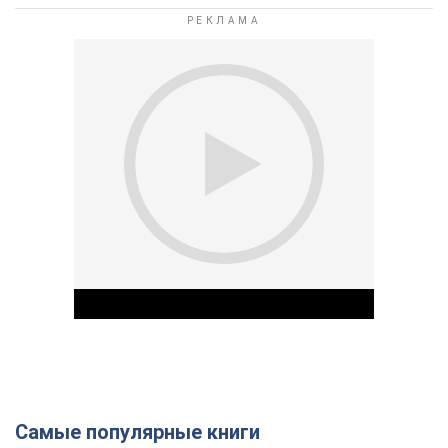
Самые популярные книги
Play Video