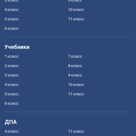
3 класс
9 класс
4 класс
10 класс
5 класс
11 класс
6 класс
Учебники
1 класс
7 класс
2 класс
8 класс
3 класс
9 класс
4 класс
10 класс
5 класс
11 класс
6 класс
ДПА
4 класс
11 класс