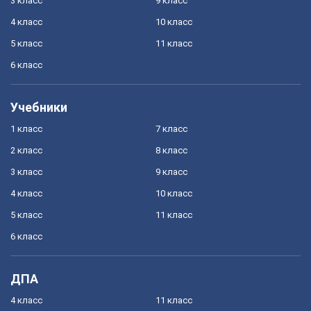
3 класс
9 класс
4 класс
10 класс
5 класс
11 класс
6 класс
Учебники
1 класс
7 класс
2 класс
8 класс
3 класс
9 класс
4 класс
10 класс
5 класс
11 класс
6 класс
ДПА
4 класс
11 класс