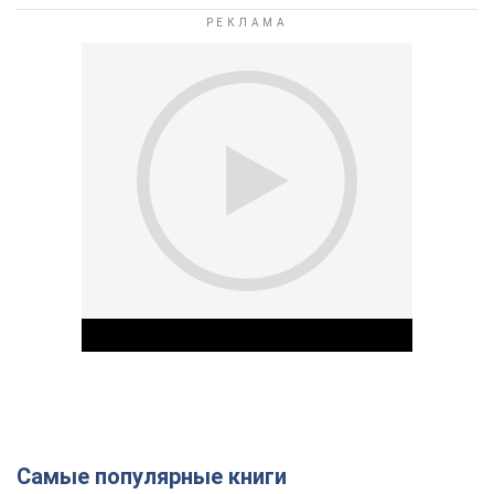
Самые популярные книги
Play Video