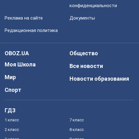
конфиденциальности
Реклама на сайте
Документы
Редакционная политика
OBOZ.UA
Общество
Моя Школа
Все новости
Мир
Новости образования
Спорт
ГДЗ
1 класс
7 класс
2 класс
8 класс