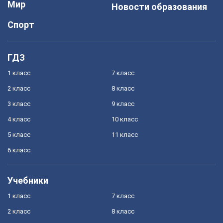
Мир
Новости образования
Спорт
ГДЗ
1 класс
7 класс
2 класс
8 класс
3 класс
9 класс
4 класс
10 класс
5 класс
11 класс
6 класс
Учебники
1 класс
7 класс
2 класс
8 класс