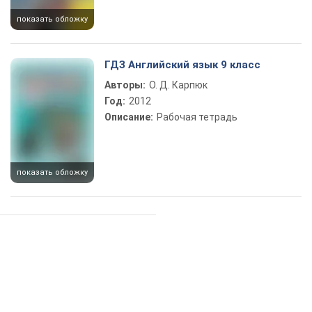
показать обложку
ГДЗ Английский язык 9 класс
Авторы:
О. Д. Карпюк
Год:
2012
Описание:
Рабочая тетрадь
показать обложку