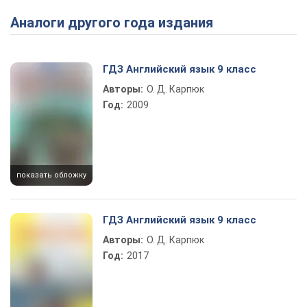
Аналоги другого года издания
ГДЗ Английский язык 9 класс
Авторы:
О. Д. Карпюк
Год:
2009
показать обложку
ГДЗ Английский язык 9 класс
Авторы:
О. Д. Карпюк
Год:
2017