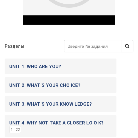
Разделы
Play Video
UNIT 1. WHO ARE YOU?
UNIT 2. WHAT'S YOUR CHO ICE?
UNIT 3. WHAT'S YOUR KNOW LEDGE?
UNIT 4. WHY NOT TAKE A CLOSER LO O K?
1 - 22