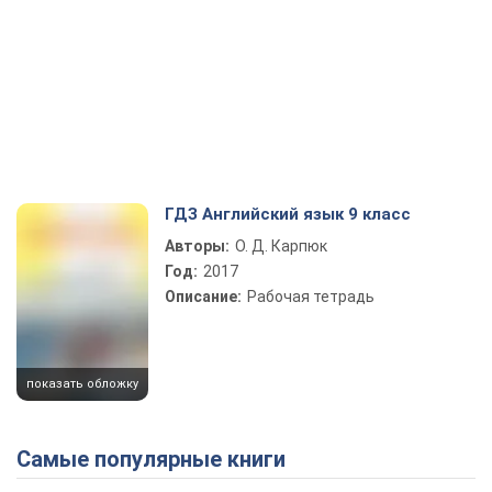
ГДЗ Английский язык 9 класс
Авторы:
О. Д. Карпюк
Год:
2017
Описание:
Рабочая тетрадь
показать обложку
Самые популярные книги