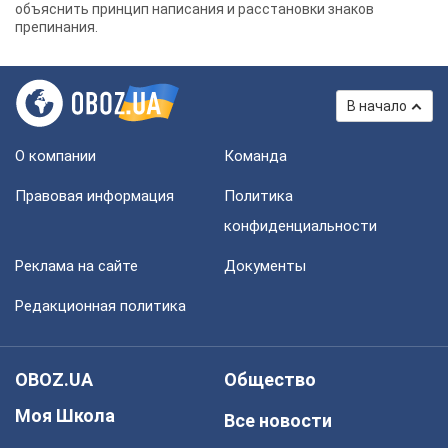
объяснить принцип написания и расстановки знаков
препинания.
В начало
О компании
Команда
Правовая информация
Политика
конфиденциальности
Реклама на сайте
Документы
Редакционная политика
OBOZ.UA
Общество
Моя Школа
Все новости