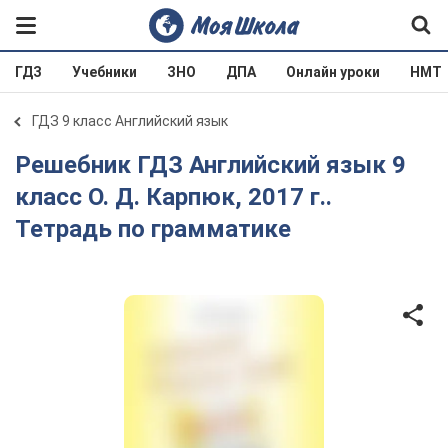
ГДЗ
Учебники
ЗНО
ДПА
Онлайн уроки
НМТ
ГДЗ 9 класс Английский язык
Решебник ГДЗ Английский язык 9
класс О. Д. Карпюк, 2017 г..
Тетрадь по грамматике