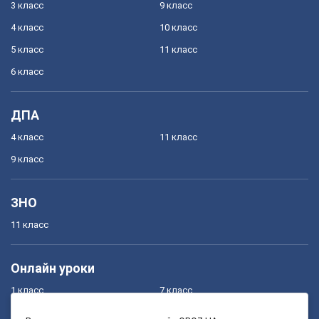
3 класс
9 класс
4 класс
10 класс
5 класс
11 класс
6 класс
ДПА
4 класс
11 класс
9 класс
ЗНО
11 класс
Онлайн уроки
1 класс
7 класс
2 класс
8 класс