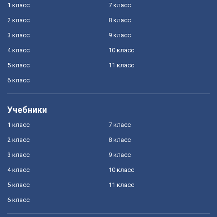
1 класс
7 класс
2 класс
8 класс
3 класс
9 класс
4 класс
10 класс
5 класс
11 класс
6 класс
Учебники
1 класс
7 класс
2 класс
8 класс
3 класс
9 класс
4 класс
10 класс
5 класс
11 класс
6 класс