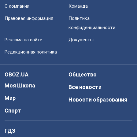
О компании
Команда
Правовая информация
Политика
конфиденциальности
Реклама на сайте
Документы
Редакционная политика
OBOZ.UA
Общество
Моя Школа
Все новости
Мир
Новости образования
Спорт
ГДЗ