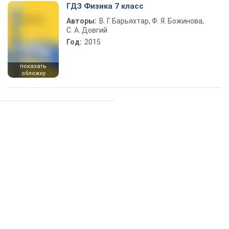
ГДЗ Физика 7 класс
Авторы:
В. Г. Барьяхтар, Ф. Я. Божинова,
С. А. Довгий
Год:
2015
показать
обложку