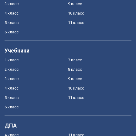
3 класс
9 класс
4 класс
10 класс
5 класс
11 класс
6 класс
Учебники
1 класс
7 класс
2 класс
8 класс
3 класс
9 класс
4 класс
10 класс
5 класс
11 класс
6 класс
ДПА
4 класс
11 класс