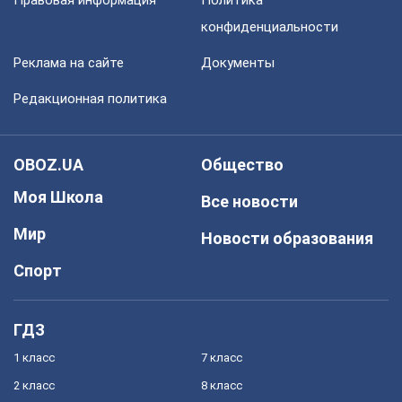
Правовая информация
Политика
конфиденциальности
Реклама на сайте
Документы
Редакционная политика
OBOZ.UA
Общество
Моя Школа
Все новости
Мир
Новости образования
Спорт
ГДЗ
1 класс
7 класс
2 класс
8 класс