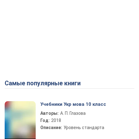
Самые популярные книги
Учебники Укр мова 10 класс
Авторы:
А. П. Глазова
Год:
2018
Описание:
Уровень стандарта