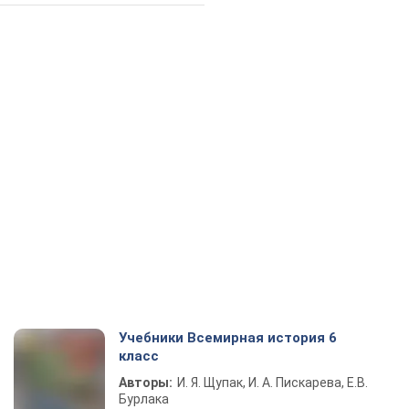
Учебники Всемирная история 6
класс
Авторы:
И. Я. Щупак, И. А. Пискарева, Е.В.
Бурлака