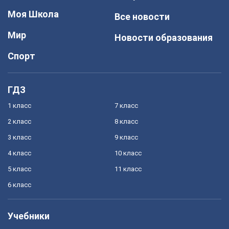
Моя Школа
Все новости
Мир
Новости образования
Спорт
ГДЗ
1 класс
7 класс
2 класс
8 класс
3 класс
9 класс
4 класс
10 класс
5 класс
11 класс
6 класс
Учебники