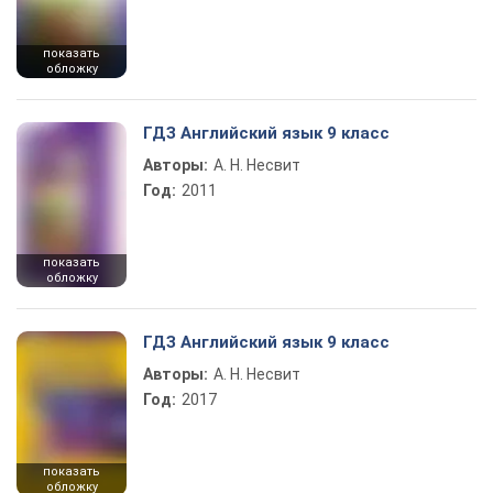
показать
обложку
ГДЗ Английский язык 9 класс
Авторы:
А. Н. Несвит
Год:
2011
показать
обложку
ГДЗ Английский язык 9 класс
Авторы:
А. Н. Несвит
Год:
2017
показать
обложку