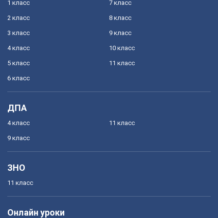
1 класс
7 класс
2 класс
8 класс
3 класс
9 класс
4 класс
10 класс
5 класс
11 класс
6 класс
ДПА
4 класс
11 класс
9 класс
ЗНО
11 класс
Онлайн уроки