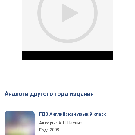
Аналоги другого года издания
Play Video
ГДЗ Английский язык 9 класс
Авторы:
А. Н. Несвит
Год:
2009