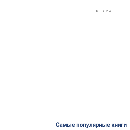
Самые популярные книги