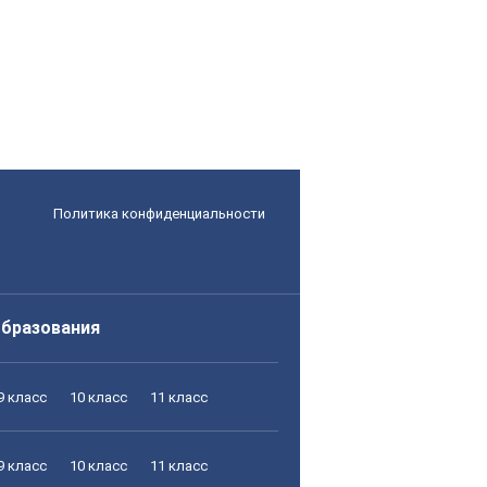
Политика конфиденциальности
образования
9 класс
10 класс
11 класс
9 класс
10 класс
11 класс