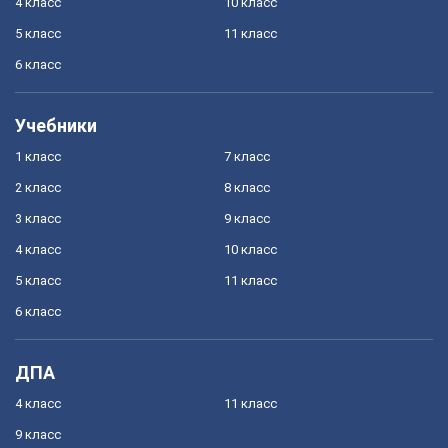
4 класс
10 класс
5 класс
11 класс
6 класс
Учебники
1 класс
7 класс
2 класс
8 класс
3 класс
9 класс
4 класс
10 класс
5 класс
11 класс
6 класс
ДПА
4 класс
11 класс
9 класс