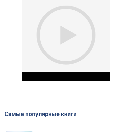
Самые популярные книги
Play Video