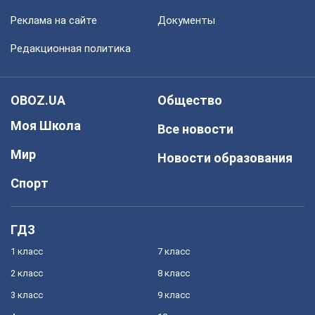
Реклама на сайте
Документы
Редакционная политика
OBOZ.UA
Общество
Моя Школа
Все новости
Мир
Новости образования
Спорт
ГДЗ
1 класс
7 класс
2 класс
8 класс
3 класс
9 класс