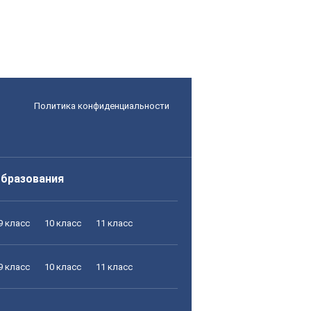
Политика конфиденциальности
образования
9 класс
10 класс
11 класс
9 класс
10 класс
11 класс