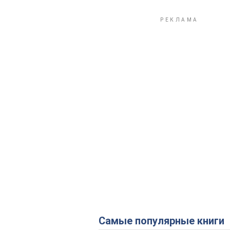
Самые популярные книги