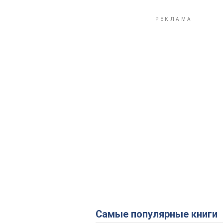
Самые популярные книги