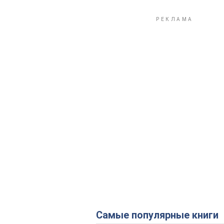
Самые популярные книги