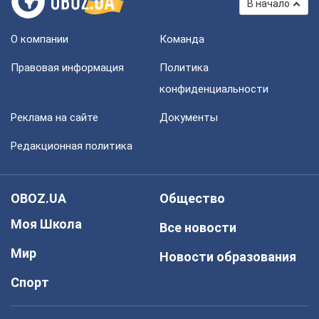
В начало
О компании
Команда
Правовая информация
Политика
конфиденциальности
Реклама на сайте
Документы
Редакционная политика
OBOZ.UA
Общество
Моя Школа
Все новости
Мир
Новости образования
Спорт