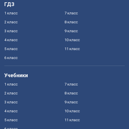
ГДЗ
1 класс
7 класс
2 класс
8 класс
3 класс
9 класс
4 класс
10 класс
5 класс
11 класс
6 класс
Учебники
1 класс
7 класс
2 класс
8 класс
3 класс
9 класс
4 класс
10 класс
5 класс
11 класс
6 класс