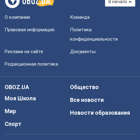
В начало
О компании
Команда
Правовая информация
Политика
конфиденциальности
Реклама на сайте
Документы
Редакционная политика
OBOZ.UA
Общество
Моя Школа
Все новости
Мир
Новости образования
Спорт