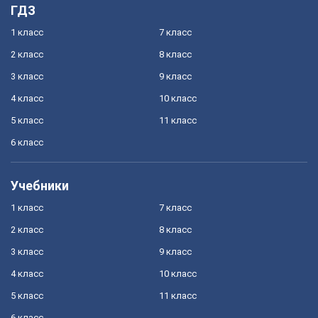
ГДЗ
1 класс
7 класс
2 класс
8 класс
3 класс
9 класс
4 класс
10 класс
5 класс
11 класс
6 класс
Учебники
1 класс
7 класс
2 класс
8 класс
3 класс
9 класс
4 класс
10 класс
5 класс
11 класс
6 класс