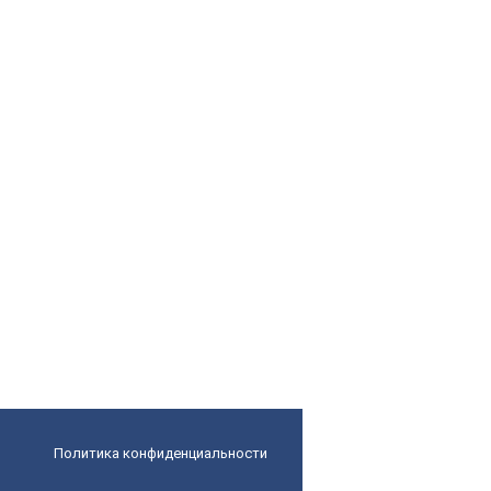
Политика конфиденциальности