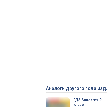
Аналоги другого года изд
ГДЗ Биология 9
класс