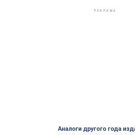
Аналоги другого года изд