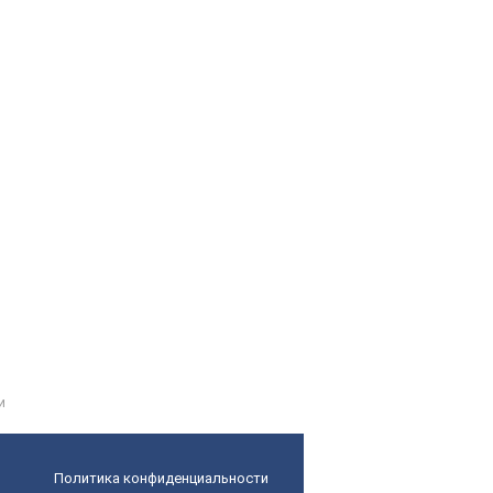
и
Политика конфиденциальности