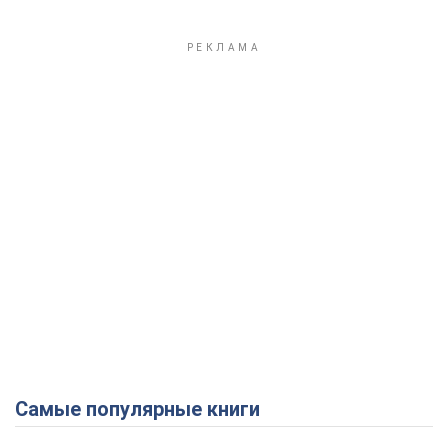
Самые популярные книги