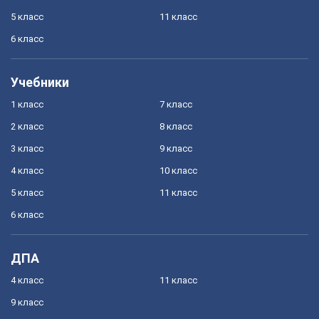
5 класс
11 класс
6 класс
Учебники
1 класс
7 класс
2 класс
8 класс
3 класс
9 класс
4 класс
10 класс
5 класс
11 класс
6 класс
ДПА
4 класс
11 класс
9 класс