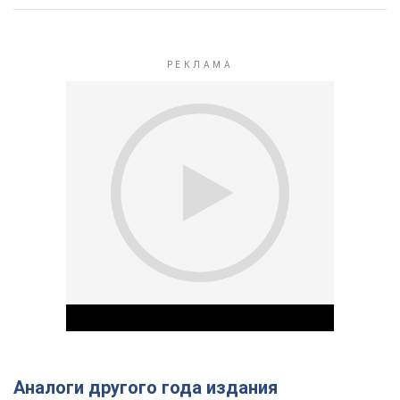
Аналоги другого года издания