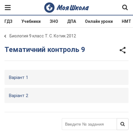
ГДЗ
Учебники
ЗНО
ДПА
Онлайн уроки
НМТ
Биология 9 класс Т. С. Котик 2012
Тематичний контроль 9
Варіант 1
Варіант 2