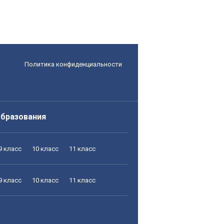
Политика конфиденциальности
образования
9 класс
10 класс
11 класс
9 класс
10 класс
11 класс