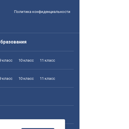
Политика конфиденциальности
образования
9 класс
10 класс
11 класс
9 класс
10 класс
11 класс