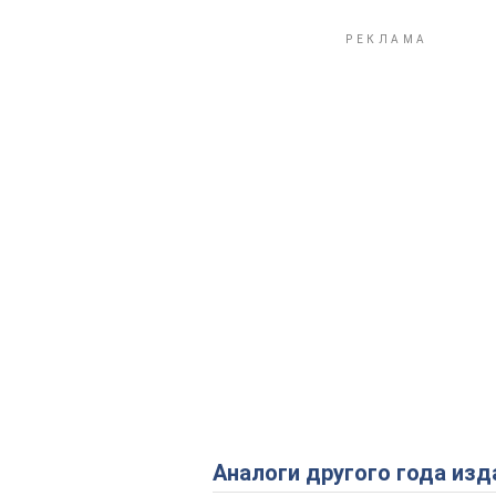
Аналоги другого года изд