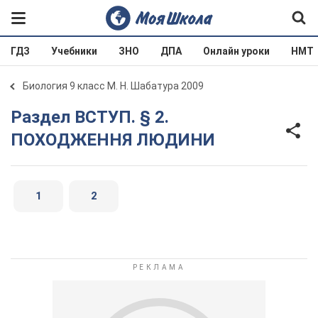
ГДЗ
Учебники
ЗНО
ДПА
Онлайн уроки
НМТ
Биология 9 класс М. Н. Шабатура 2009
Раздел ВСТУП. § 2.
ПОХОДЖЕННЯ ЛЮДИНИ
1
2