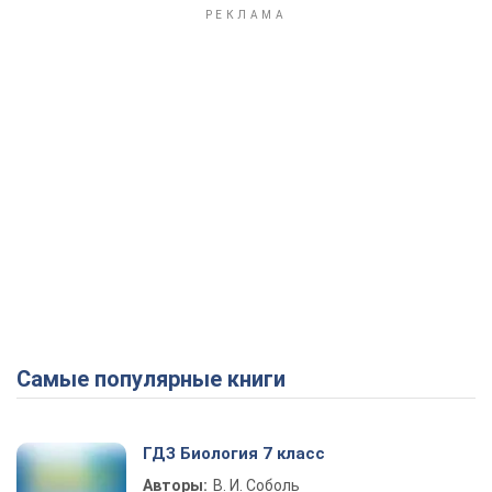
Самые популярные книги
ГДЗ Биология 7 класс
Авторы:
В. И. Соболь