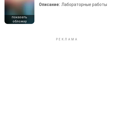
Описание:
Лабораторные работы
показать
обложку