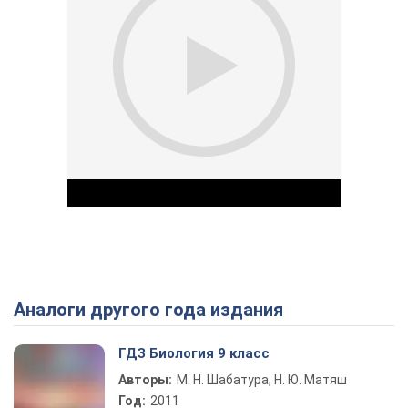
Аналоги другого года издания
Play Video
ГДЗ Биология 9 класс
Авторы:
М. Н. Шабатура, Н. Ю. Матяш
Год:
2011