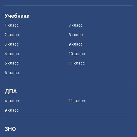
Учебники
1 класс
7 класс
2 класс
8 класс
3 класс
9 класс
4 класс
10 класс
5 класс
11 класс
6 класс
ДПА
4 класс
11 класс
9 класс
ЗНО