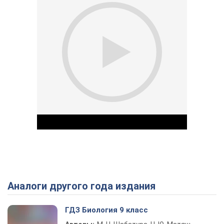
Аналоги другого года издания
Play Video
ГДЗ Биология 9 класс