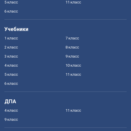
5 класс
11 класс
6 класс
Учебники
1 класс
7 класс
2 класс
8 класс
3 класс
9 класс
4 класс
10 класс
5 класс
11 класс
6 класс
ДПА
4 класс
11 класс
9 класс