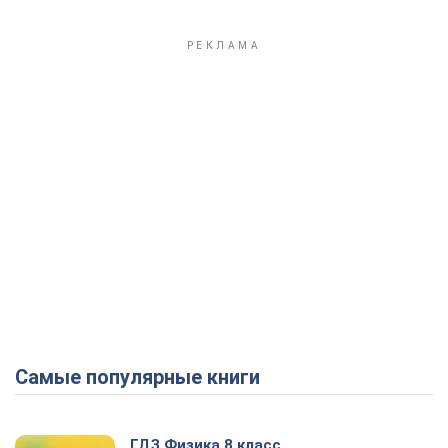
Самые популярные книги
ГДЗ Физика 8 класс