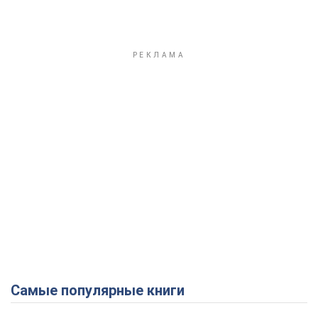
Самые популярные книги