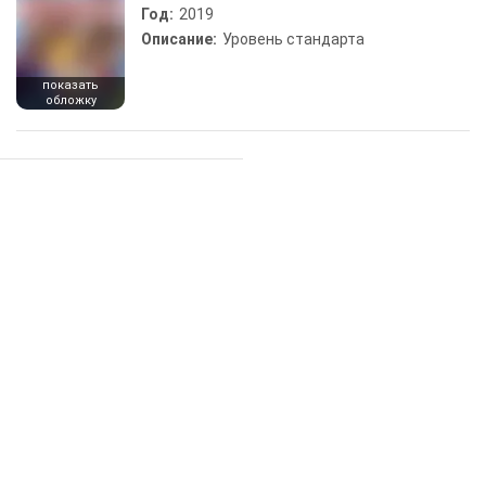
Год:
2019
Описание:
Уровень стандарта
показать
обложку