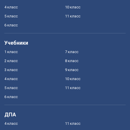
4 класс
10 класс
5 класс
11 класс
6 класс
Учебники
1 класс
7 класс
2 класс
8 класс
3 класс
9 класс
4 класс
10 класс
5 класс
11 класс
6 класс
ДПА
4 класс
11 класс