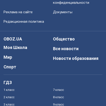
конфиденциальности
Реклама на сайте
Документы
Редакционная политика
OBOZ.UA
Общество
Моя Школа
Все новости
Мир
Новости образования
Спорт
ГДЗ
1 класс
7 класс
2 класс
8 класс
3 класс
9 класс