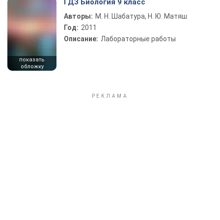
ГДЗ Биология 9 класс
Авторы:
М. Н. Шабатура, Н. Ю. Матяш
Год:
2011
Описание:
Лабораторные работы
показать
обложку