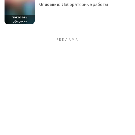
Описание:
Лабораторные работы
показать
обложку