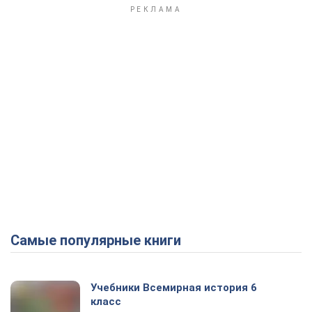
Самые популярные книги
Учебники Всемирная история 6
класс