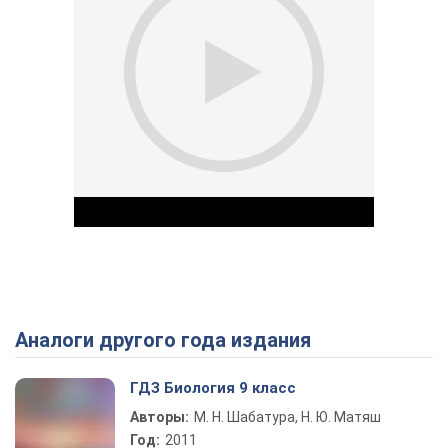
Аналоги другого года издания
Play Video
ГДЗ Биология 9 класс
Авторы:
М. Н. Шабатура, Н. Ю. Матяш
Год:
2011