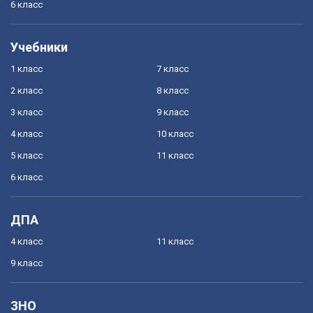
6 класс
Учебники
1 класс
7 класс
2 класс
8 класс
3 класс
9 класс
4 класс
10 класс
5 класс
11 класс
6 класс
ДПА
4 класс
11 класс
9 класс
ЗНО