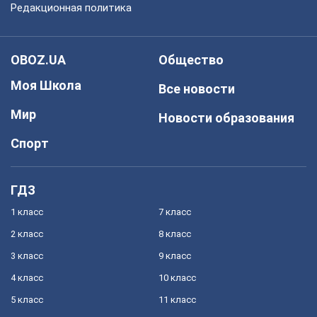
Редакционная политика
OBOZ.UA
Общество
Моя Школа
Все новости
Мир
Новости образования
Спорт
ГДЗ
1 класс
7 класс
2 класс
8 класс
3 класс
9 класс
4 класс
10 класс
5 класс
11 класс