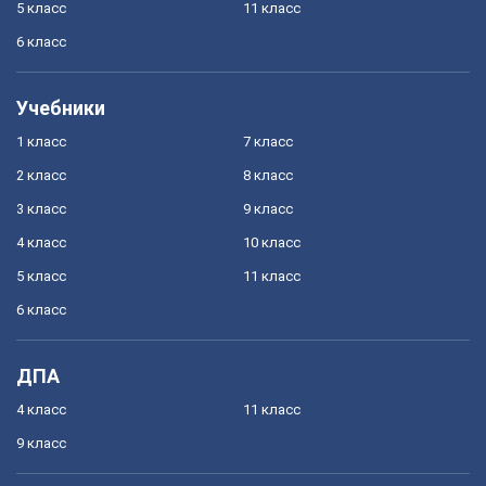
5 класс
11 класс
6 класс
Учебники
1 класс
7 класс
2 класс
8 класс
3 класс
9 класс
4 класс
10 класс
5 класс
11 класс
6 класс
ДПА
4 класс
11 класс
9 класс