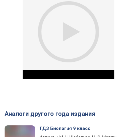
Аналоги другого года издания
Play Video
ГДЗ Биология 9 класс