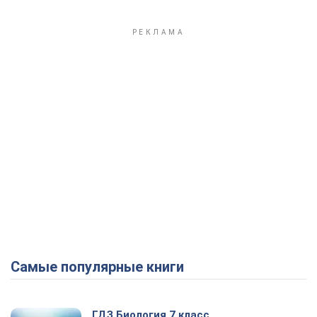
Самые популярные книги
ГДЗ Биология 7 класс