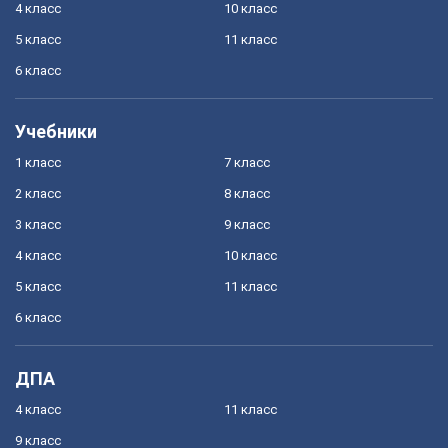
4 класс
10 класс
5 класс
11 класс
6 класс
Учебники
1 класс
7 класс
2 класс
8 класс
3 класс
9 класс
4 класс
10 класс
5 класс
11 класс
6 класс
ДПА
4 класс
11 класс
9 класс