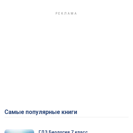
Самые популярные книги
ГДЗ Биология 7 класс