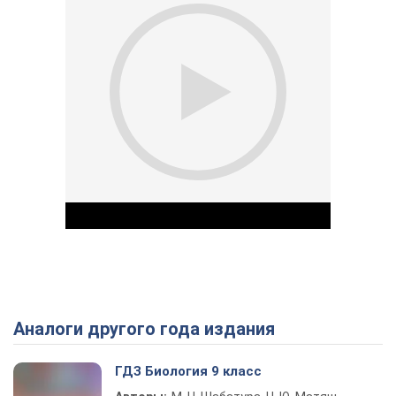
Аналоги другого года издания
Play Video
ГДЗ Биология 9 класс