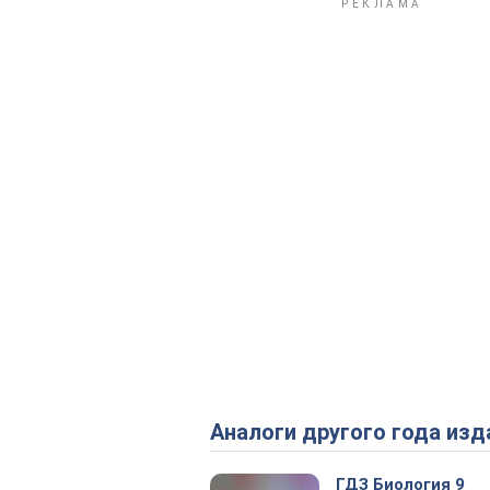
Аналоги другого года изд
ГДЗ Биология 9