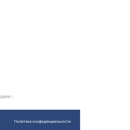
ЛЮДИНИ
Политика конфиденциальности