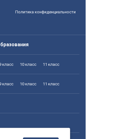
Политика конфиденциальности
образования
9 класс
10 класс
11 класс
9 класс
10 класс
11 класс