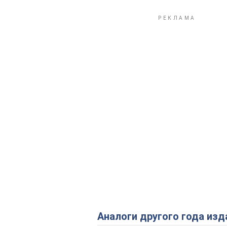
Аналоги другого года изд