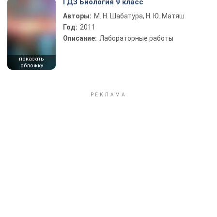
ГДЗ Биология 9 класс
Авторы:
М. Н. Шабатура, Н. Ю. Матяш
Год:
2011
Описание:
Лабораторные работы
показать
обложку