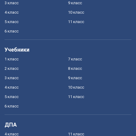
3 класс
9 класс
4 класс
10 класс
5 класс
11 класс
6 класс
Учебники
1 класс
7 класс
2 класс
8 класс
3 класс
9 класс
4 класс
10 класс
5 класс
11 класс
6 класс
ДПА
4 класс
11 класс