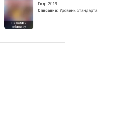
Год:
2019
Описание:
Уровень стандарта
показать
обложку