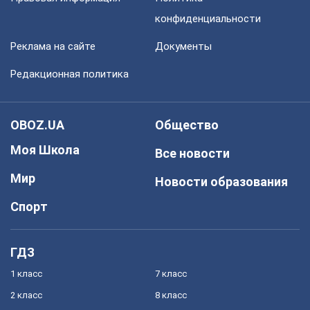
конфиденциальности
Реклама на сайте
Документы
Редакционная политика
OBOZ.UA
Общество
Моя Школа
Все новости
Мир
Новости образования
Спорт
ГДЗ
1 класс
7 класс
2 класс
8 класс