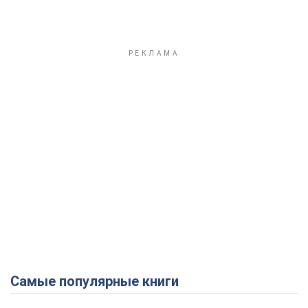
Самые популярные книги