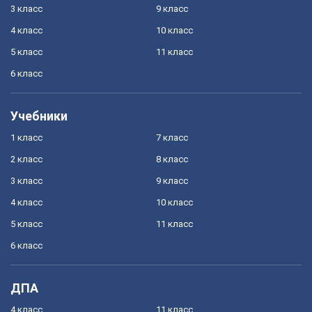
3 класс
9 класс
4 класс
10 класс
5 класс
11 класс
6 класс
Учебники
1 класс
7 класс
2 класс
8 класс
3 класс
9 класс
4 класс
10 класс
5 класс
11 класс
6 класс
ДПА
4 класс
11 класс