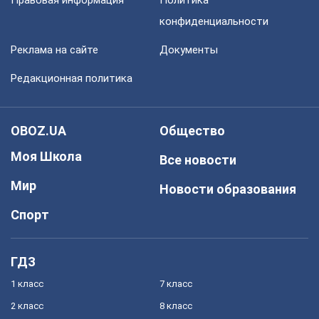
Правовая информация
Политика
конфиденциальности
Реклама на сайте
Документы
Редакционная политика
OBOZ.UA
Общество
Моя Школа
Все новости
Мир
Новости образования
Спорт
ГДЗ
1 класс
7 класс
2 класс
8 класс