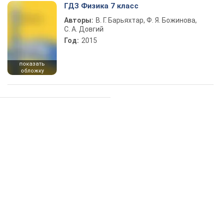
ГДЗ Физика 7 класс
Авторы:
В. Г. Барьяхтар, Ф. Я. Божинова,
С. А. Довгий
Год:
2015
показать
обложку