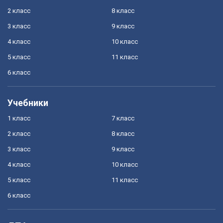
2 класс
8 класс
3 класс
9 класс
4 класс
10 класс
5 класс
11 класс
6 класс
Учебники
1 класс
7 класс
2 класс
8 класс
3 класс
9 класс
4 класс
10 класс
5 класс
11 класс
6 класс