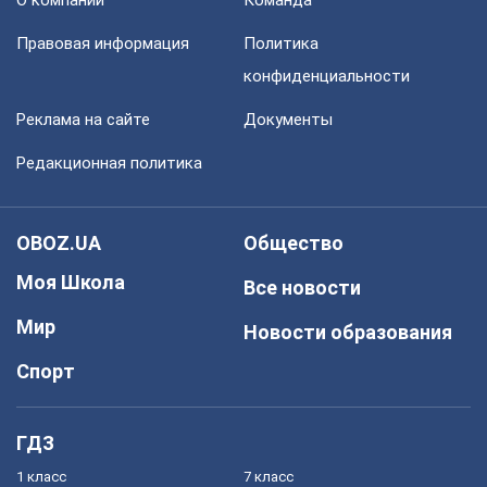
О компании
Команда
Правовая информация
Политика
конфиденциальности
Реклама на сайте
Документы
Редакционная политика
OBOZ.UA
Общество
Моя Школа
Все новости
Мир
Новости образования
Спорт
ГДЗ
1 класс
7 класс