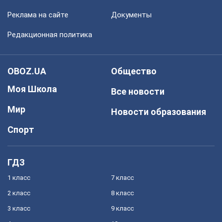
Реклама на сайте
Документы
Редакционная политика
OBOZ.UA
Общество
Моя Школа
Все новости
Мир
Новости образования
Спорт
ГДЗ
1 класс
7 класс
2 класс
8 класс
3 класс
9 класс