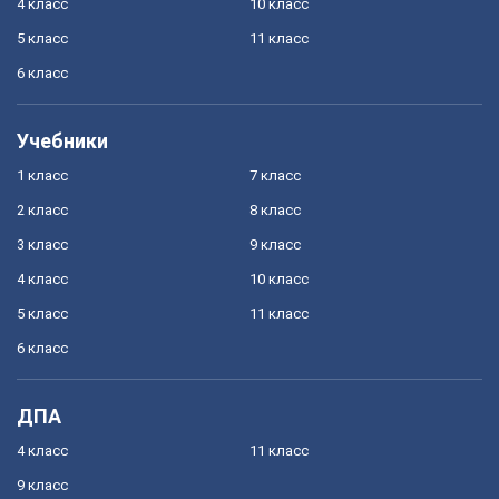
4 класс
10 класс
5 класс
11 класс
6 класс
Учебники
1 класс
7 класс
2 класс
8 класс
3 класс
9 класс
4 класс
10 класс
5 класс
11 класс
6 класс
ДПА
4 класс
11 класс
9 класс