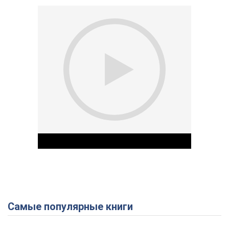
Самые популярные книги
Play Video