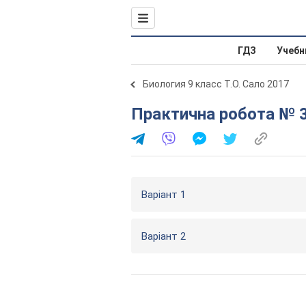
ГДЗ
Учебн
Биология 9 класс Т.О. Сало 2017
Практична робота № 
Варіант 1
Варіант 2