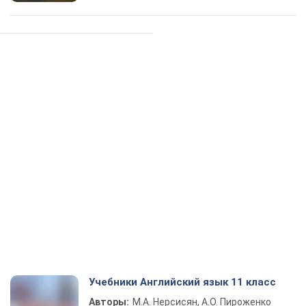
Учебники Английский язык 11 класс
Авторы:
М.А. Нерсисян, А.О. Пироженко