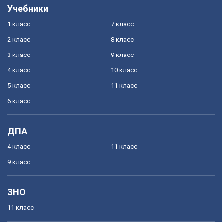
Учебники
1 класс
7 класс
2 класс
8 класс
3 класс
9 класс
4 класс
10 класс
5 класс
11 класс
6 класс
ДПА
4 класс
11 класс
9 класс
ЗНО
11 класс