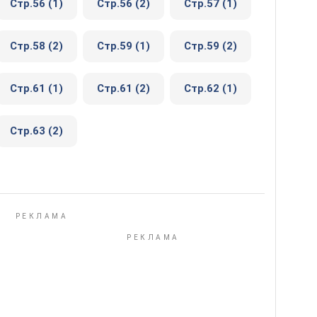
Стр.56 (1)
Стр.56 (2)
Стр.57 (1)
Стр.58 (2)
Стр.59 (1)
Стр.59 (2)
Стр.61 (1)
Стр.61 (2)
Стр.62 (1)
Стр.63 (2)