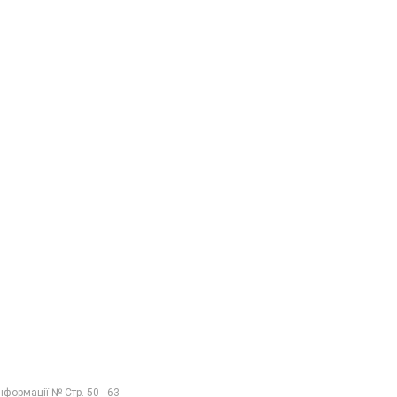
нформації № Стр. 50 - 63