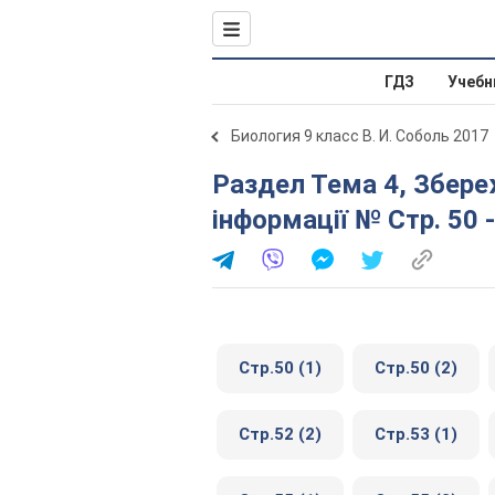
ГДЗ
Учебн
Биология 9 класс В. И. Соболь 2017
Раздел Тема 4, Збереження та реалізація спадкової
інформації № Стр. 50 -
Стр.50 (1)
Стр.50 (2)
Стр.52 (2)
Стр.53 (1)