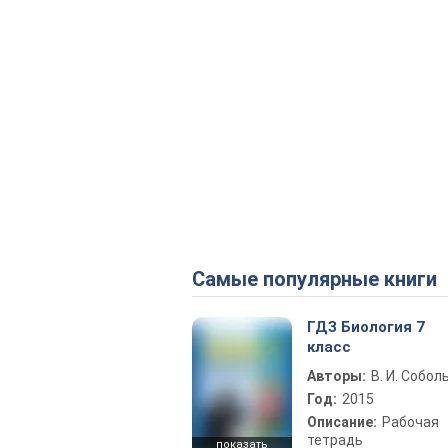
Самые популярные книги
ГДЗ Биология 7
класс
Авторы:
В. И. Собол
Год:
2015
Описание:
Рабочая
тетрадь
показать