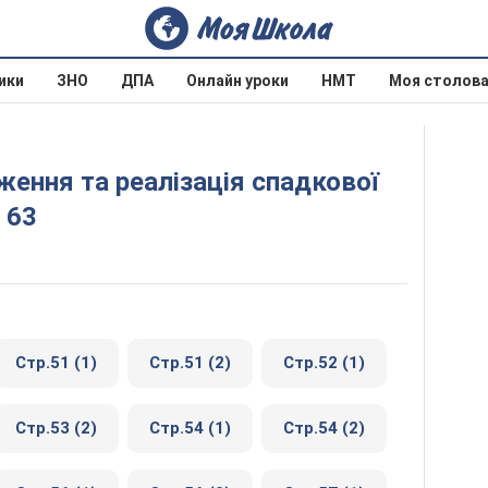
ики
ЗНО
ДПА
Онлайн уроки
НМТ
Моя столов
 63
Стр.51 (1)
Стр.51 (2)
Стр.52 (1)
Стр.53 (2)
Стр.54 (1)
Стр.54 (2)