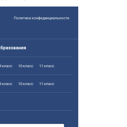
Политика конфиденциальности
образования
9 класс
10 класс
11 класс
9 класс
10 класс
11 класс