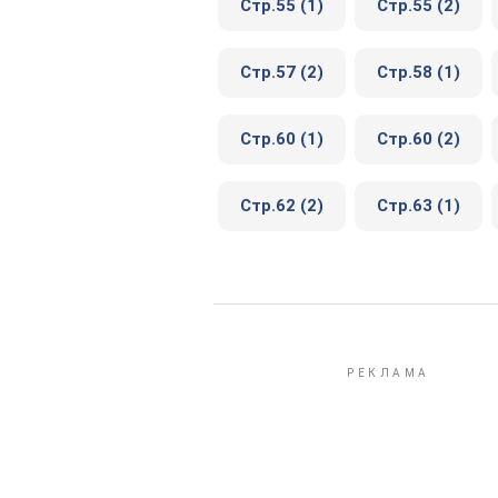
Стр.55 (1)
Стр.55 (2)
Стр.57 (2)
Стр.58 (1)
Стр.60 (1)
Стр.60 (2)
Стр.62 (2)
Стр.63 (1)