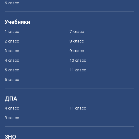
6 класс
Учебники
1 класс
7 класс
2 класс
8 класс
3 класс
9 класс
4 класс
10 класс
5 класс
11 класс
6 класс
ДПА
4 класс
11 класс
9 класс
ЗНО