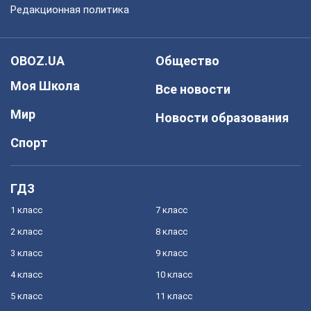
Редакционная политика
OBOZ.UA
Общество
Моя Школа
Все новости
Мир
Новости образования
Спорт
ГДЗ
1 класс
7 класс
2 класс
8 класс
3 класс
9 класс
4 класс
10 класс
5 класс
11 класс