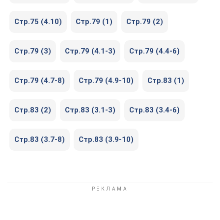
Стр.75 (4.10)
Стр.79 (1)
Стр.79 (2)
Стр.79 (3)
Стр.79 (4.1-3)
Стр.79 (4.4-6)
Стр.79 (4.7-8)
Стр.79 (4.9-10)
Стр.83 (1)
Стр.83 (2)
Стр.83 (3.1-3)
Стр.83 (3.4-6)
Стр.83 (3.7-8)
Стр.83 (3.9-10)