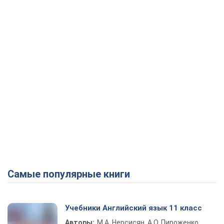
Самые популярные книги
Учебники Английский язык 11 класс
Авторы:
М.А. Нерсисян, А.О. Пироженко