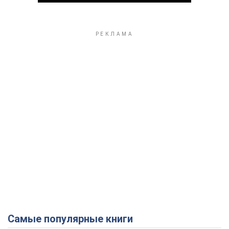
Play Video
Самые популярные книги