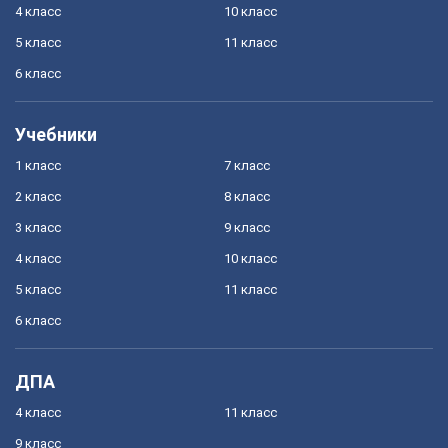
4 класс
10 класс
5 класс
11 класс
6 класс
Учебники
1 класс
7 класс
2 класс
8 класс
3 класс
9 класс
4 класс
10 класс
5 класс
11 класс
6 класс
ДПА
4 класс
11 класс
9 класс