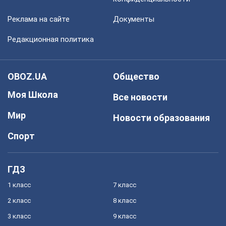
Реклама на сайте
Документы
Редакционная политика
OBOZ.UA
Общество
Моя Школа
Все новости
Мир
Новости образования
Спорт
ГДЗ
1 класс
7 класс
2 класс
8 класс
3 класс
9 класс