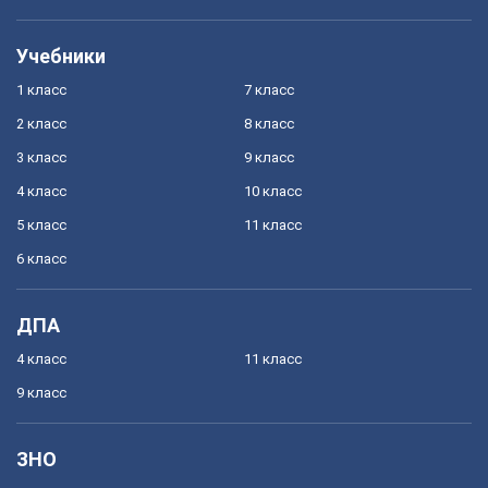
Учебники
1 класс
7 класс
2 класс
8 класс
3 класс
9 класс
4 класс
10 класс
5 класс
11 класс
6 класс
ДПА
4 класс
11 класс
9 класс
ЗНО