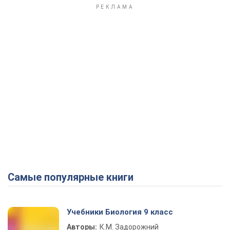
Самые популярные книги
Учебники Биология 9 класс
Авторы:
К.М. Задорожний