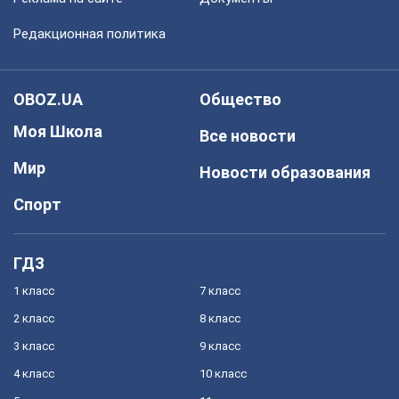
Редакционная политика
OBOZ.UA
Общество
Моя Школа
Все новости
Мир
Новости образования
Спорт
ГДЗ
1 класс
7 класс
2 класс
8 класс
3 класс
9 класс
4 класс
10 класс