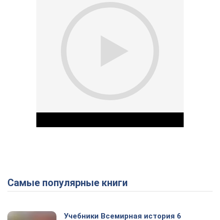
Самые популярные книги
Play Video
Учебники Всемирная история 6