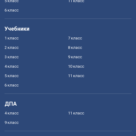
5 класс
11 класс
6 класс
Учебники
1 класс
7 класс
2 класс
8 класс
3 класс
9 класс
4 класс
10 класс
5 класс
11 класс
6 класс
ДПА
4 класс
11 класс
9 класс