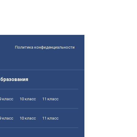
Политика конфиденциальности
образования
9 класс
10 класс
11 класс
9 класс
10 класс
11 класс