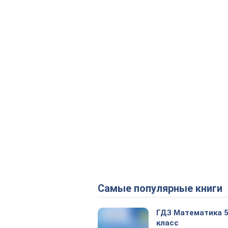
Самые популярные книги
ГДЗ Математика 
класс