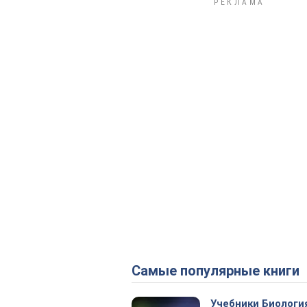
Самые популярные книги
Учебники Биологи