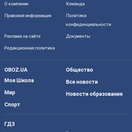
О компании
Команда
Правовая информация
Политика
конфиденциальности
Реклама на сайте
Документы
Редакционная политика
OBOZ.UA
Общество
Моя Школа
Все новости
Мир
Новости образования
Спорт
ГДЗ