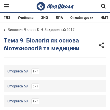
ГДЗ
Учебники
ЗНО
ДПА
Онлайн уроки
НМТ
Биология 9 класс К. Н. Задорожный 2017
Тема 9. Біологія як основа
біотехнологій та медицини
Сторінка 58
1 - 4
Сторінка 59
5 - 7
Сторінка 60
1 - 4