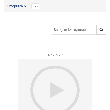
Сторінка 61
5 - 7