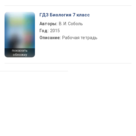
ГДЗ Биология 7 класс
Авторы:
В. И. Соболь
Год:
2015
Описание:
Рабочая тетрадь
показать
обложку