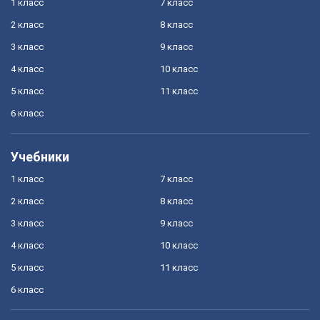
1 класс
7 класс
2 класс
8 класс
3 класс
9 класс
4 класс
10 класс
5 класс
11 класс
6 класс
Учебники
1 класс
7 класс
2 класс
8 класс
3 класс
9 класс
4 класс
10 класс
5 класс
11 класс
6 класс